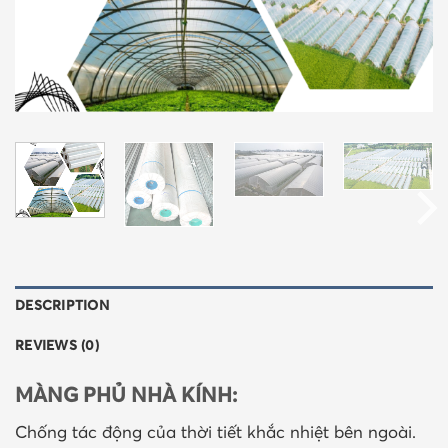
DESCRIPTION
REVIEWS (0)
MÀNG PHỦ NHÀ KÍNH:
Chống tác động của thời tiết khắc nhiệt bên ngoài.